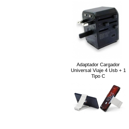
Adaptador Cargador
Universal Viaje 4 Usb + 1
Tipo C