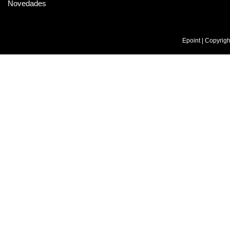
Novedades
Epoint | Copyrig