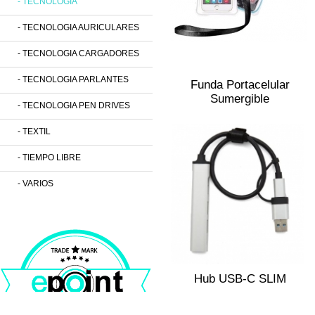
- TECNOLOGIA
- TECNOLOGIA AURICULARES
- TECNOLOGIA CARGADORES
- TECNOLOGIA PARLANTES
Funda Portacelular
Sumergible
- TECNOLOGIA PEN DRIVES
- TEXTIL
- TIEMPO LIBRE
- VARIOS
Hub USB-C SLIM