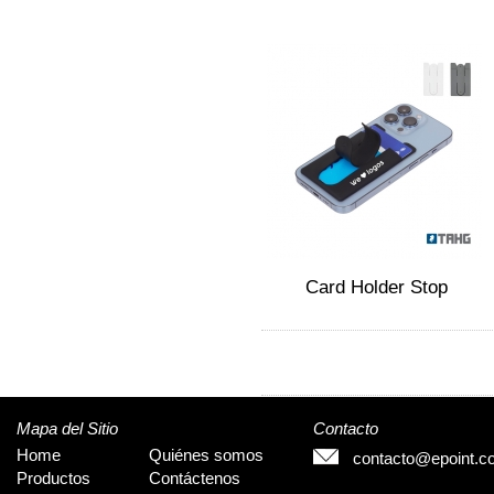
Card Holder Stop
Mapa del Sitio
Contacto
Home
Quiénes somos
contacto@epoint.c
Productos
Contáctenos