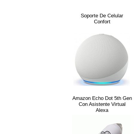
Soporte De Celular
Confort
Amazon Echo Dot 5th Gen
Con Asistente Virtual
Alexa