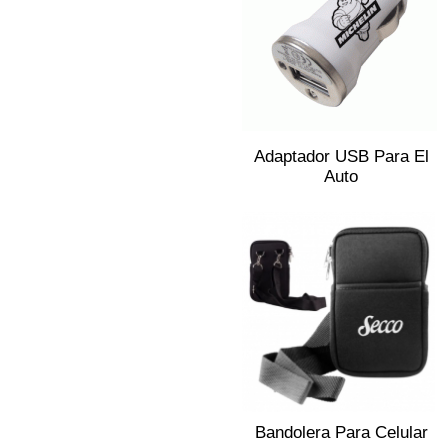
Adaptador USB Para El
Auto
Bandolera Para Celular