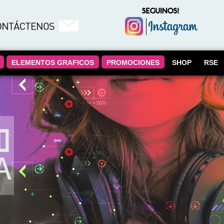
ELEMENTOS GRAFICOS
PROMOCIONES
SHOP
RSE