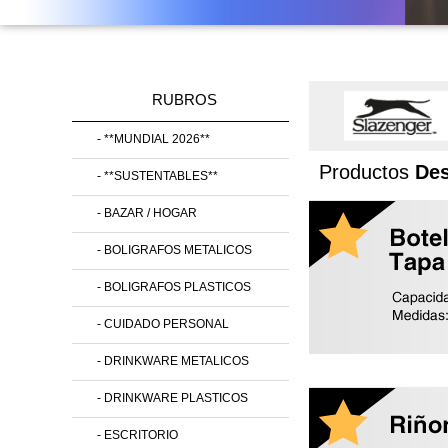
RUBROS
- **MUNDIAL 2026**
Productos
De
- **SUSTENTABLES**
- BAZAR / HOGAR
- BOLIGRAFOS METALICOS
- BOLIGRAFOS PLASTICOS
- CUIDADO PERSONAL
- DRINKWARE METALICOS
- DRINKWARE PLASTICOS
- ESCRITORIO