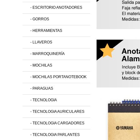
- ESCRITORIO ANOTADORES
- GORROS
- HERRAMIENTAS
- LLAVEROS
- MARROQUINERÍA
- MOCHILAS
- MOCHILAS PORTANOTEBOOK
- PARAGUAS
- TECNOLOGIA
- TECNOLOGIA AURICULARES
- TECNOLOGIA CARGADORES
- TECNOLOGIA PARLANTES