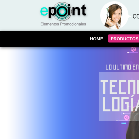
HOME
PRODUCTOS